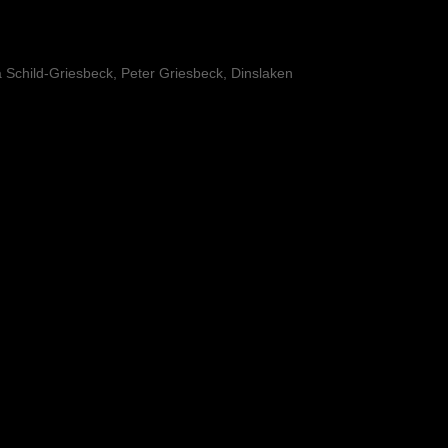
ga Schild-Griesbeck, Peter Griesbeck, Dinslaken