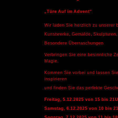
„Türe Auf im Advent“
Wir laden Sie herzlich zu unserer 
Kunstwerke, Gemälde, Skulpturen,
Besondere Überraschungen
Verbringen Sie eine besinnliche Z
Magie.
Kommen Sie vorbei und lassen Sie 
inspirieren
und finden Sie das perfekte Gesche
Freitag, 5.12.2025 von 15 bis 21
Samstag, 6.12.2025 von 10 bis 2
Sonntag, 7.12.2025 von 11 bis 1