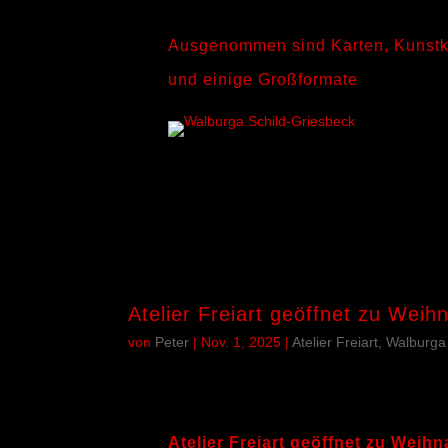
Ausgenommen sind Karten, Kunstk
und einige Großformate
Atelier Freiart geöffnet zu Weih
von
Peter
|
Nov. 1, 2025
|
Atelier Freiart, Walburg
Atelier Freiart geöffnet zu Weihn