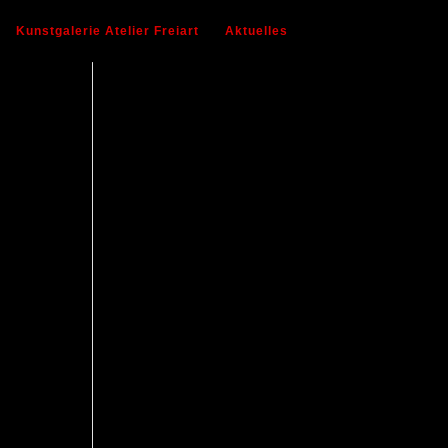
Kunstgalerie Atelier Freiart
Aktuelles