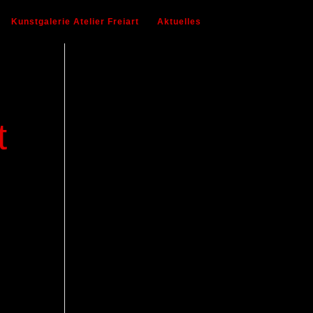
Kunstgalerie Atelier Freiart
Aktuelles
t