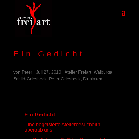
Ein Gedicht
von
Peter
|
Juli 27, 2019
|
Atelier Freiart, Walburga
Schild-Griesbeck, Peter Griesbeck, Dinslaken
Ein Gedicht
Eine begeisterte Atelierbesucherin
übergab uns