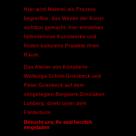
Hier wird Malerei als Prozess
begreifbar, das Wesen der Kunst
sichtbar gemacht, hier entstehen
farbintensive Kunstwerke und
finden kulturelle Projekte ihren
Raum.
Das Atelier von Künstlerin
Walburga Schild-Griesbeck und
Peter Griesbeck auf dem
stillgelegten Bergwerk Dinslaken
Lohberg, direkt unter dem
Förderturm.
Besucht uns, Ihr seid herzlich
eingeladen