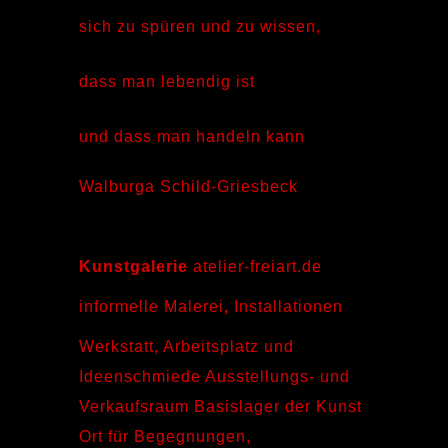
sich zu spüren und zu wissen,
dass man lebendig ist
und dass man handeln kann
Walburga Schild-Griesbeck
Kunstgalerie
atelier-freiart.de
informelle Malerei
,
Installationen
Werkstatt, Arbeitsplatz und
Ideenschmiede Ausstellungs- und
Verkaufsraum Basislager der Kunst
Ort für Begegnungen,