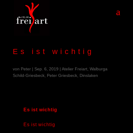
Es ist wichtig
von
Peter
|
Sep. 6, 2019
|
Atelier Freiart, Walburga
Schild-Griesbeck, Peter Griesbeck, Dinslaken
Es ist wichtig
Es ist wichtig