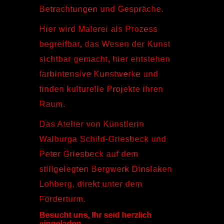
Betrachtungen und Gespräche.
Hier wird Malerei als Prozess
begreifbar, das Wesen der Kunst
sichtbar gemacht, hier entstehen
farbintensive Kunstwerke und
finden kulturelle Projekte ihren
Raum.
Das Atelier von Künstlerin
Walburga Schild-Griesbeck und
Peter Griesbeck auf dem
stillgelegten Bergwerk Dinslaken
Lohberg, direkt unter dem
Förderturm.
Besucht uns, Ihr seid herzlich
eingeladen