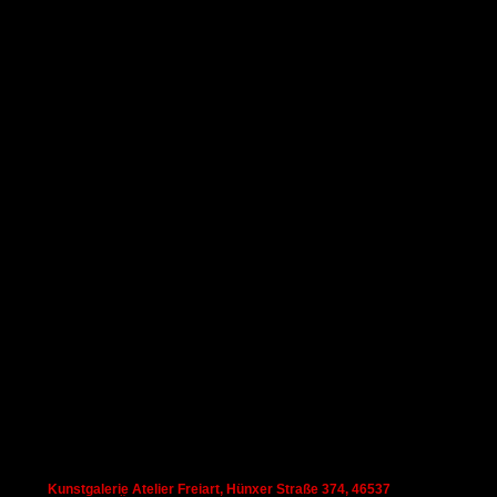
Kunstgalerie Atelier Freiart, Hünxer Straße 374, 46537