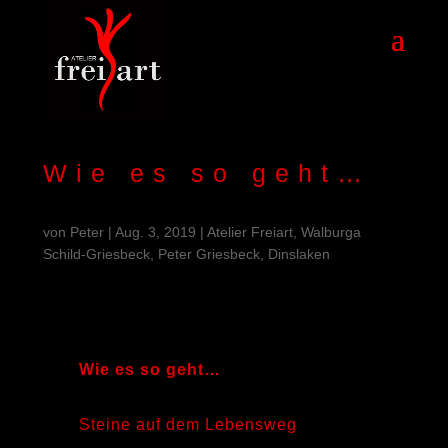
Wie es so geht…
von
Peter
|
Aug. 3, 2019
|
Atelier Freiart, Walburga
Schild-Griesbeck, Peter Griesbeck, Dinslaken
Wie es so geht…
Steine auf dem Lebensweg