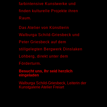
farbintensive Kunstwerke und
finden kulturelle Projekte ihren
Raum.
Das Atelier von Künstlerin
Walburga Schild-Griesbeck und
Peter Griesbeck auf dem
stillgelegten Bergwerk Dinslaken
Lohberg, direkt unter dem
Förderturm.
Besucht uns, Ihr seid herzlich
eingeladen
Walburga Schild-Griesbeck, Leiterin der
Kunstgalerie Atelier Freiart