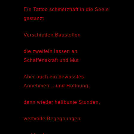
Ein Tattoo schmerzhaft in die Seele
gestanzt
Verschieden Baustellen
die zweifeln lassen an
Schaffenskraft und Mut
Aber auch ein bewusstes
Annehmen… und Hoffnung
dann wieder hellbunte Stunden,
wertvolle Begegnungen