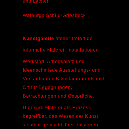
und Lachen
Walburga Schild-Griesbeck
Kunstgalerie
atelier-freiart.de
informelle Malerei
,
Installationen
Werkstatt, Arbeitsplatz und
Ideenschmiede Ausstellungs- und
Verkaufsraum Basislager der Kunst
Ort für Begegnungen,
Betrachtungen und Gespräche.
Hier wird Malerei als Prozess
begreifbar, das Wesen der Kunst
sichtbar gemacht, hier entstehen