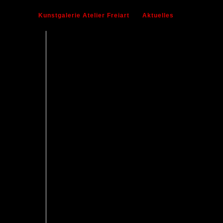
Kunstgalerie Atelier Freiart
Aktuelles