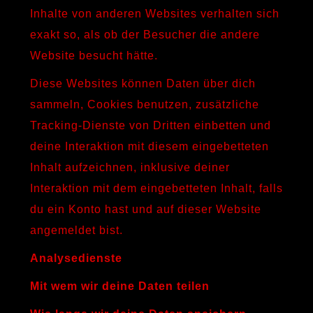
Inhalte von anderen Websites verhalten sich
exakt so, als ob der Besucher die andere
Website besucht hätte.
Diese Websites können Daten über dich
sammeln, Cookies benutzen, zusätzliche
Tracking-Dienste von Dritten einbetten und
deine Interaktion mit diesem eingebetteten
Inhalt aufzeichnen, inklusive deiner
Interaktion mit dem eingebetteten Inhalt, falls
du ein Konto hast und auf dieser Website
angemeldet bist.
Analysedienste
Mit wem wir deine Daten teilen