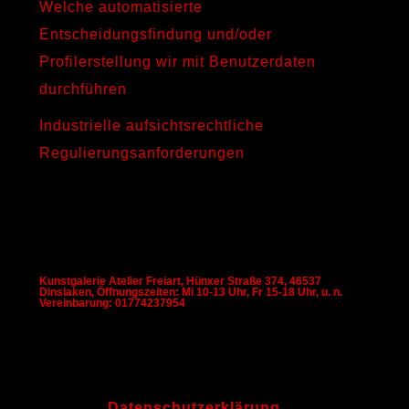
Welche automatisierte
Entscheidungsfindung und/oder
Profilerstellung wir mit Benutzerdaten
durchführen
Industrielle aufsichtsrechtliche
Regulierungsanforderungen
Kunstgalerie Atelier Freiart, Hünxer Straße 374, 46537
Dinslaken, Öffnungszeiten: Mi 10-13 Uhr, Fr 15-18 Uhr, u. n.
Vereinbarung: 01774237954
Datenschutzerklärung