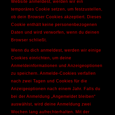
Website anmeldest, werden wir ein
temporäres Cookie setzen, um festzustellen,
ob dein Browser Cookies akzeptiert. Dieses
Cookie enthält keine personenbezogenen
Daten und wird verworfen, wenn du deinen
Browser schließt.
Wenn du dich anmeldest, werden wir einige
Cookies einrichten, um deine
Anmeldeinformationen und Anzeigeoptionen
zu speichern. Anmelde-Cookies verfallen
nach zwei Tagen und Cookies für die
Anzeigeoptionen nach einem Jahr. Falls du
bei der Anmeldung „Angemeldet bleiben“
auswählst, wird deine Anmeldung zwei
Wochen lang aufrechterhalten. Mit der