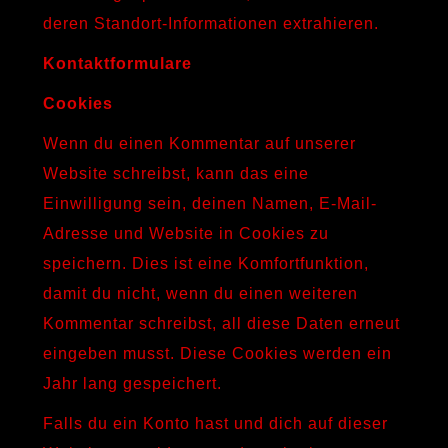
deren Standort-Informationen extrahieren.
Kontaktformulare
Cookies
Wenn du einen Kommentar auf unserer
Website schreibst, kann das eine
Einwilligung sein, deinen Namen, E-Mail-
Adresse und Website in Cookies zu
speichern. Dies ist eine Komfortfunktion,
damit du nicht, wenn du einen weiteren
Kommentar schreibst, all diese Daten erneut
eingeben musst. Diese Cookies werden ein
Jahr lang gespeichert.
Falls du ein Konto hast und dich auf dieser