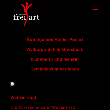
Kunstgalerie Atelier Freiart
Walburga Schild-Griesbeck
Künstlerin und Malerin
Gemälde zum Verlieben
Wer wir sind
Die Adresse unserer Website ist: