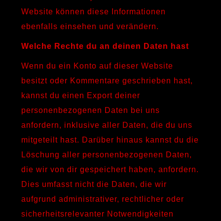
Website können diese Informationen
ebenfalls einsehen und verändern.
Welche Rechte du an deinen Daten hast
Wenn du ein Konto auf dieser Website
besitzt oder Kommentare geschrieben hast,
kannst du einen Export deiner
personenbezogenen Daten bei uns
anfordern, inklusive aller Daten, die du uns
mitgeteilt hast. Darüber hinaus kannst du die
Löschung aller personenbezogenen Daten,
die wir von dir gespeichert haben, anfordern.
Dies umfasst nicht die Daten, die wir
aufgrund administrativer, rechtlicher oder
sicherheitsrelevanter Notwendigkeiten