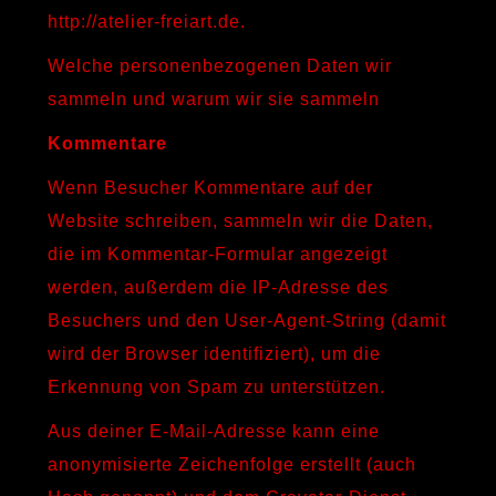
http://atelier-freiart.de.
Welche personenbezogenen Daten wir
sammeln und warum wir sie sammeln
Kommentare
Wenn Besucher Kommentare auf der
Website schreiben, sammeln wir die Daten,
die im Kommentar-Formular angezeigt
werden, außerdem die IP-Adresse des
Besuchers und den User-Agent-String (damit
wird der Browser identifiziert), um die
Erkennung von Spam zu unterstützen.
Aus deiner E-Mail-Adresse kann eine
anonymisierte Zeichenfolge erstellt (auch