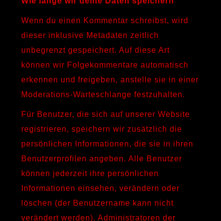
Wie lange wir deine Daten speichern
Wenn du einen Kommentar schreibst, wird
dieser inklusive Metadaten zeitlich
unbegrenzt gespeichert. Auf diese Art
können wir Folgekommentare automatisch
erkennen und freigeben, anstelle sie in einer
Moderations-Warteschlange festzuhalten.
Für Benutzer, die sich auf unserer Website
registrieren, speichern wir zusätzlich die
persönlichen Informationen, die sie in ihren
Benutzerprofilen angeben. Alle Benutzer
können jederzeit ihre persönlichen
Informationen einsehen, verändern oder
löschen (der Benutzername kann nicht
verändert werden). Administratoren der