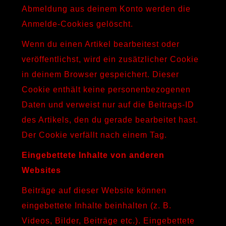
Abmeldung aus deinem Konto werden die
Anmelde-Cookies gelöscht.
Wenn du einen Artikel bearbeitest oder
veröffentlichst, wird ein zusätzlicher Cookie
in deinem Browser gespeichert. Dieser
Cookie enthält keine personenbezogenen
Daten und verweist nur auf die Beitrags-ID
des Artikels, den du gerade bearbeitet hast.
Der Cookie verfällt nach einem Tag.
Eingebettete Inhalte von anderen
Websites
Beiträge auf dieser Website können
eingebettete Inhalte beinhalten (z. B.
Videos, Bilder, Beiträge etc.). Eingebettete