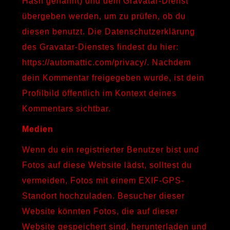
Hash genannt) und dem Gravatar-Dienst
übergeben werden, um zu prüfen, ob du
diesen benutzt. Die Datenschutzerklärung
des Gravatar-Dienstes findest du hier:
https://automattic.com/privacy/. Nachdem
dein Kommentar freigegeben wurde, ist dein
Profilbild öffentlich im Kontext deines
Kommentars sichtbar.
Medien
Wenn du ein registrierter Benutzer bist und
Fotos auf diese Website lädst, solltest du
vermeiden, Fotos mit einem EXIF-GPS-
Standort hochzuladen. Besucher dieser
Website könnten Fotos, die auf dieser
Website gespeichert sind, herunterladen und