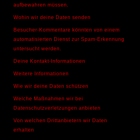
aufbewahren müssen.
Wohin wir deine Daten senden
Besucher-Kommentare könnten von einem
automatisierten Dienst zur Spam-Erkennung
untersucht werden.
Deine Kontakt-Informationen
Weitere Informationen
Wie wir deine Daten schützen
Welche Maßnahmen wir bei
Datenschutzverletzungen anbieten
Von welchen Drittanbietern wir Daten
erhalten