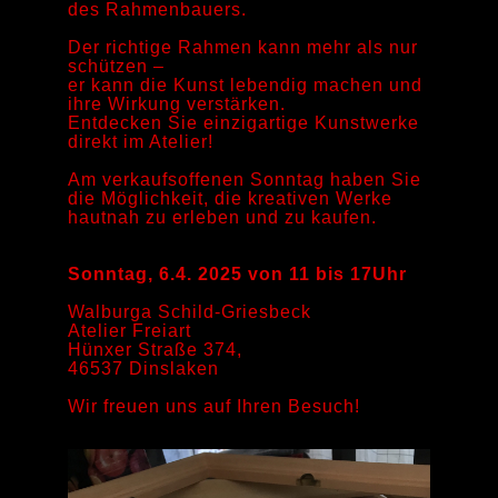
des Rahmenbauers.
Der richtige Rahmen kann mehr als nur
schützen –
er kann die Kunst lebendig machen und
ihre Wirkung verstärken.
Entdecken Sie einzigartige Kunstwerke
direkt im Atelier!
Am verkaufsoffenen Sonntag haben Sie
die Möglichkeit, die kreativen Werke
hautnah zu erleben und zu kaufen.
Sonntag, 6.4. 2025 von 11 bis 17Uhr
Walburga Schild-Griesbeck
Atelier Freiart
Hünxer Straße 374,
46537 Dinslaken
Wir freuen uns auf Ihren Besuch!