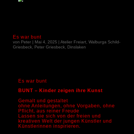
Es war bunt
von
Peter
|
Mai 4, 2025
|
Atelier Freiart, Walburga Schild-
Griesbeck, Peter Griesbeck, Dinslaken
Es war bunt
BUNT – Kinder zeigen ihre Kunst
Gemalt und gestaltet
ohne Anleitungen, ohne Vorgaben, ohne
Pflicht, aus reiner Freude
Lassen sie sich von der freien und
kreativen Welt der jungen Künstler und
Künstlerinnen inspirieren.