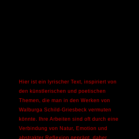
Hier ist ein lyrischer Text, inspiriert von
den künstlerischen und poetischen
Themen, die man in den Werken von
Walburga Schild-Griesbeck vermuten
könnte. Ihre Arbeiten sind oft durch eine
Verbindung von Natur, Emotion und
abstrakter Reflexion geprägt, daher