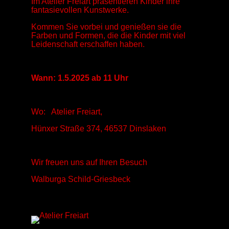
Im Atelier Freiart präsentieren Kinder ihre
fantasievollen Kunstwerke.
Kommen Sie vorbei und genießen sie die
Farben und Formen, die die Kinder mit viel
Leidenschaft erschaffen haben.
Wann: 1.5.2025 ab 11 Uhr
Wo: Atelier Freiart,
Hünxer Straße 374, 46537 Dinslaken
Wir freuen uns auf Ihren Besuch
Walburga Schild-Griesbeck