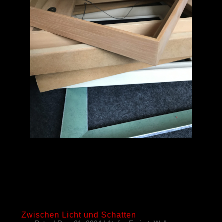
Zwischen Licht und Schatten