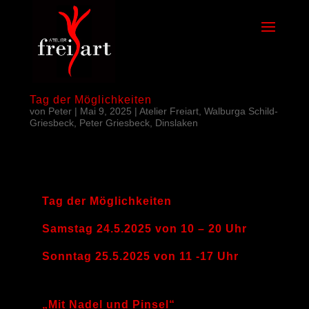
Tag der Möglichkeiten
von
Peter
|
Mai 9, 2025
|
Atelier Freiart, Walburga Schild-
Griesbeck, Peter Griesbeck, Dinslaken
Tag der Möglichkeiten
Samstag 24.5.2025 von 10 – 20 Uhr
Sonntag 25.5.2025 von 11 -17 Uhr
„Mit Nadel und Pinsel“