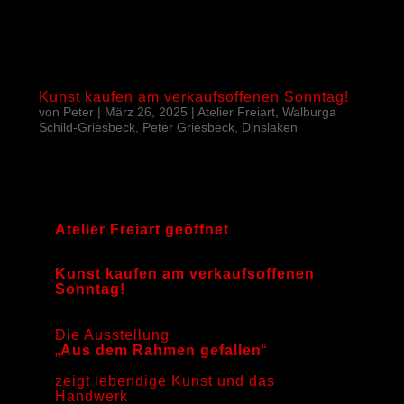
Kunst kaufen am verkaufsoffenen Sonntag!
von
Peter
|
März 26, 2025
|
Atelier Freiart, Walburga
Schild-Griesbeck, Peter Griesbeck, Dinslaken
Atelier Freiart geöffnet
Kunst kaufen am verkaufsoffenen
Sonntag!
Die Ausstellung
„
Aus dem Rahmen gefallen
“
zeigt lebendige Kunst und das
Handwerk