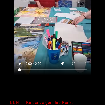
BUNT – Kinder zeigen ihre Kunst