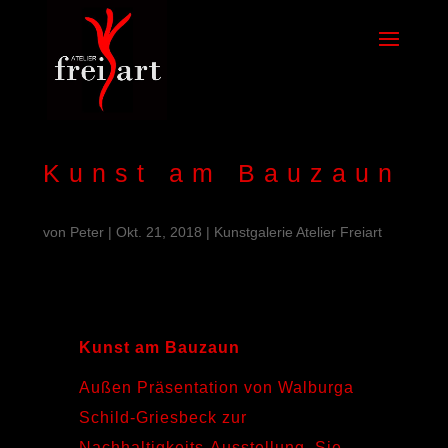
Kunst am Bauzaun
von
Peter
|
Okt. 21, 2018
|
Kunstgalerie Atelier Freiart
Kunst am Bauzaun
Außen Präsentation von Walburga
Schild-Griesbeck zur
Nachhaltigkeits-Ausstellung. Sie