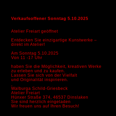
Verkaufsoffener Sonntag 5.10.2025
Atelier Freiart geöffnet
Entdecken Sie einzigartige Kunstwerke –
direkt im Atelier!
Am Sonntag 5.10.2025
Von 11 -17 Uhr
haben Sie die Möglichkeit, kreativen Werke
zu erleben und zu kaufen.
Lassen Sie sich von der Vielfalt
und Originalität inspirieren.
Walburga Schild-Griesbeck
Atelier Freiart
Hünxer Straße 374, 46537 Dinslaken
Sie sind herzlich eingeladen
Wir freuen uns auf Ihren Besuch!