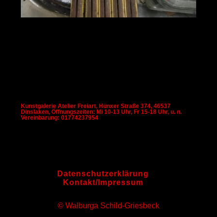
Kunstgalerie Atelier Freiart, Hünxer Straße 374, 46537
Dinslaken, Öffnungszeiten: Mi 10-13 Uhr, Fr 15-18 Uhr, u. n.
Vereinbarung: 01774237954
Datenschutzerklärung
Kontakt/Impressum
© Walburga Schild-Griesbeck