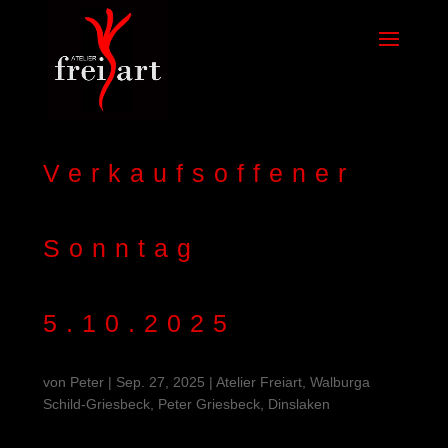
Verkaufsoffener
Sonntag
5.10.2025
von
Peter
|
Sep. 27, 2025
|
Atelier Freiart, Walburga
Schild-Griesbeck, Peter Griesbeck, Dinslaken