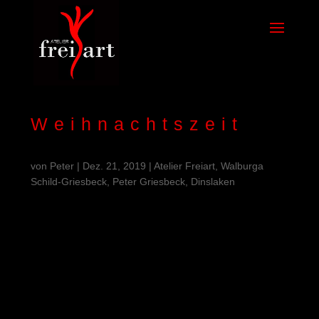
Weihnachtszeit
von
Peter
|
Dez. 21, 2019
|
Atelier Freiart, Walburga
Schild-Griesbeck, Peter Griesbeck, Dinslaken